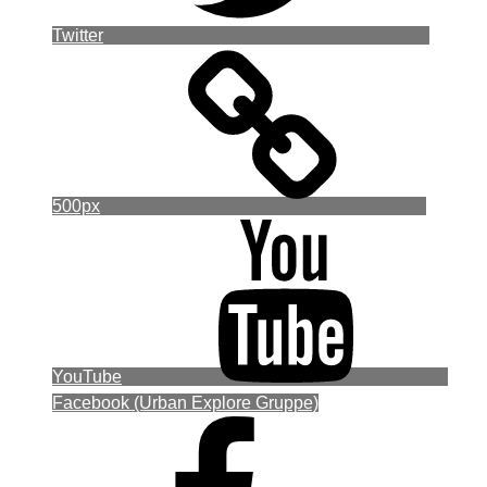
Twitter
500px
YouTube
Facebook (Urban Explore Gruppe)