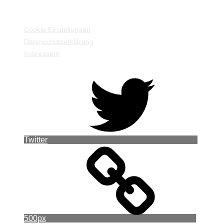
EINSTELLUNGEN / INFORMATIONEN
Cookie Einstellungen
Datenschutzerklärung
Impressum
Twitter
500px