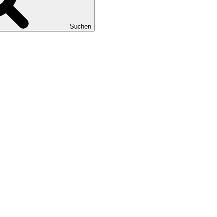
Suchen