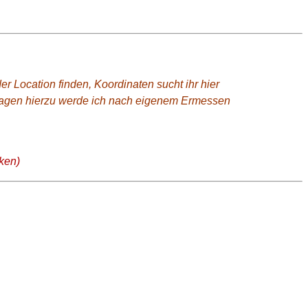
 Location finden, Koordinaten sucht ihr hier
fragen hierzu werde ich nach eigenem Ermessen
ken)