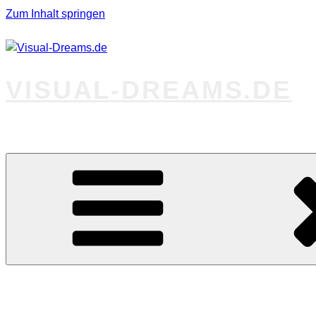
Zum Inhalt springen
VISUAL-DREAMS.DE
Fotos abseits des Gewöhnlichen
Startseite